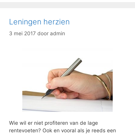
Leningen herzien
3 mei 2017
door
admin
Wie wil er niet profiteren van de lage
rentevoeten? Ook en vooral als je reeds een