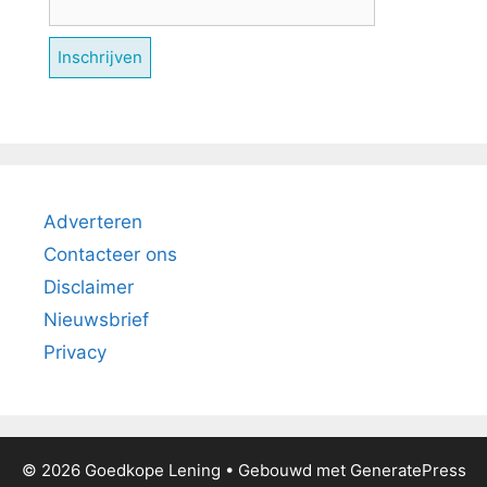
Adverteren
Contacteer ons
Disclaimer
Nieuwsbrief
Privacy
© 2026 Goedkope Lening
• Gebouwd met
GeneratePress