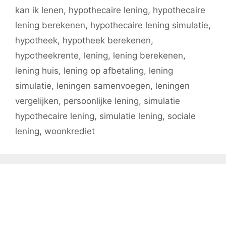
kan ik lenen
,
hypothecaire lening
,
hypothecaire
lening berekenen
,
hypothecaire lening simulatie
,
hypotheek
,
hypotheek berekenen
,
hypotheekrente
,
lening
,
lening berekenen
,
lening huis
,
lening op afbetaling
,
lening
simulatie
,
leningen samenvoegen
,
leningen
vergelijken
,
persoonlijke lening
,
simulatie
hypothecaire lening
,
simulatie lening
,
sociale
lening
,
woonkrediet