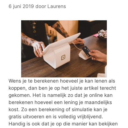
6 juni 2019
door
Laurens
Wens je te berekenen hoeveel je kan lenen als
koppen, dan ben je op het juiste artikel terecht
gekomen. Het is namelijk zo dat je online kan
berekenen hoeveel een lening je maandelijks
kost. Zo een berekening of simulatie kan je
gratis uitvoeren en is volledig vrijblijvend.
Handig is ook dat je op die manier kan bekijken