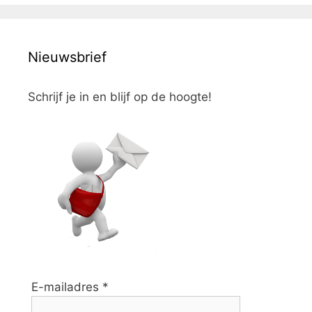
Nieuwsbrief
Schrijf je in en blijf op de hoogte!
E-mailadres
*