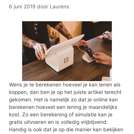
6 juni 2019
door
Laurens
Wens je te berekenen hoeveel je kan lenen als
koppen, dan ben je op het juiste artikel terecht
gekomen. Het is namelijk zo dat je online kan
berekenen hoeveel een lening je maandelijks
kost. Zo een berekening of simulatie kan je
gratis uitvoeren en is volledig vrijblijvend.
Handig is ook dat je op die manier kan bekijken