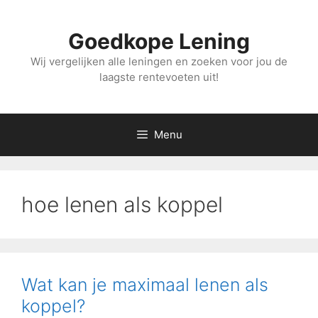
Ga
naar
Goedkope Lening
de
inhoud
Wij vergelijken alle leningen en zoeken voor jou de
laagste rentevoeten uit!
Menu
hoe lenen als koppel
Wat kan je maximaal lenen als
koppel?