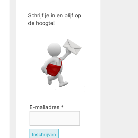
Schrijf je in en blijf op
de hoogte!
E-mailadres
*