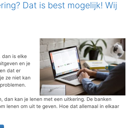
ring? Dat is best mogelijk! Wij
 dan is elke
uitgeven en je
en dat er
e ze niet kan
 problemen.
m, dan kan je lenen met een uitkering. De banken
 lenen om uit te geven. Hoe dat allemaal in elkaar