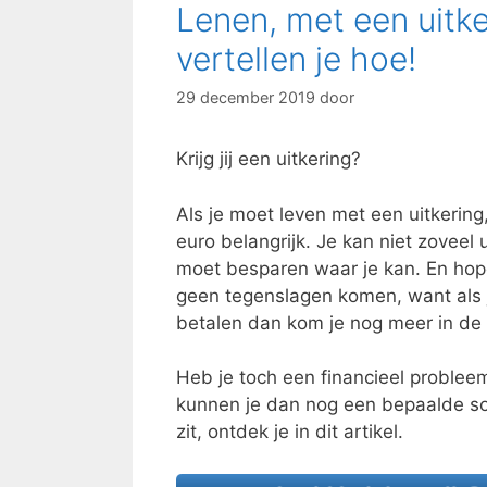
Lenen, met een uitke
vertellen je hoe!
29 december 2019
door
Krijg jij een uitkering?
Als je moet leven met een uitkering,
euro belangrijk. Je kan niet zoveel 
moet besparen waar je kan. En hop
geen tegenslagen komen, want als j
betalen dan kom je nog meer in de
Heb je toch een financieel problee
kunnen je dan nog een bepaalde som
zit, ontdek je in dit artikel.