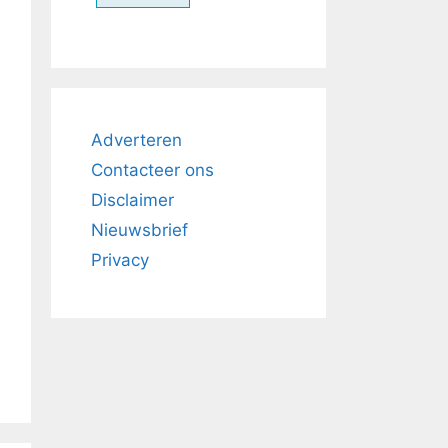
Adverteren
Contacteer ons
Disclaimer
Nieuwsbrief
Privacy