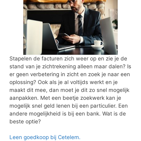
Stapelen de facturen zich weer op en zie je de
stand van je zichtrekening alleen maar dalen? Is
er geen verbetering in zicht en zoek je naar een
oplossing? Ook als je al voltijds werkt en je
maakt dit mee, dan moet je dit zo snel mogelijk
aanpakken. Met een beetje zoekwerk kan je
mogelijk snel geld lenen bij een particulier. Een
andere mogelijkheid is bij een bank. Wat is de
beste optie?
Leen goedkoop bij Cetelem.