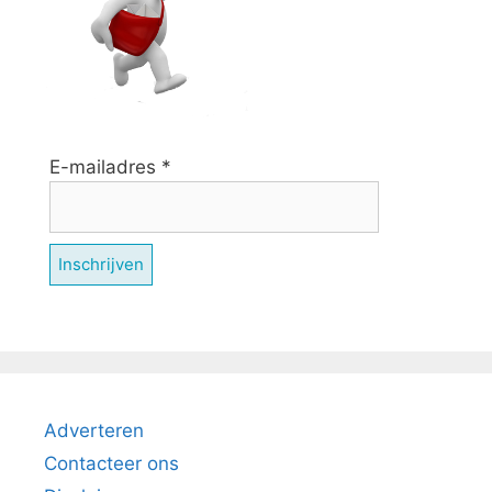
E-mailadres
*
Adverteren
Contacteer ons