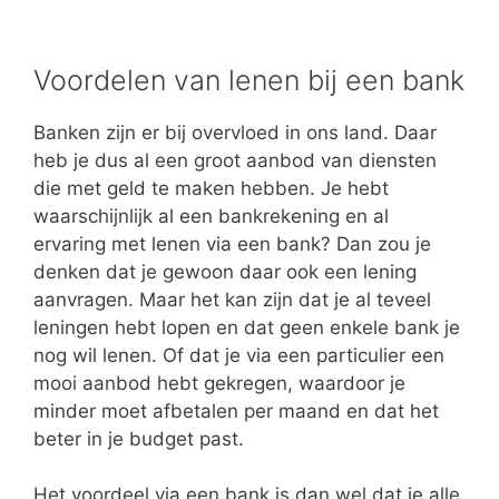
Voordelen van lenen bij een bank
Banken zijn er bij overvloed in ons land. Daar
heb je dus al een groot aanbod van diensten
die met geld te maken hebben. Je hebt
waarschijnlijk al een bankrekening en al
ervaring met lenen via een bank? Dan zou je
denken dat je gewoon daar ook een lening
aanvragen. Maar het kan zijn dat je al teveel
leningen hebt lopen en dat geen enkele bank je
nog wil lenen. Of dat je via een particulier een
mooi aanbod hebt gekregen, waardoor je
minder moet afbetalen per maand en dat het
beter in je budget past.
Het voordeel via een bank is dan wel dat je alle