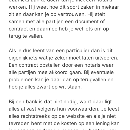
werken. Hij weet hoe dit soort zaken in mekaar
zit en daar kan je op vertrouwen. Hij stelt
samen met alle partijen een document of
contract en daarmee heb je wel iets om op
terug te vallen.
Als je dus leent van een particulier dan is dit
eigenlijk iets wat je zeker moet laten uitvoeren.
Een contract opstellen door een notaris waar
alle partijen mee akkoord gaan. Bij eventuele
problemen kan je daar dan op terugvallen en
heb je alles zwart op wit staan.
Bij een bank is dat niet nodig, want daar ligt
alles al vast volgens hun voorwaarden. Je leest
alles rechtstreeks op de website en als je niet
tevreden bent met de kosten op een lening kan