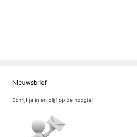
Nieuwsbrief
Schrijf je in en blijf op de hoogte!