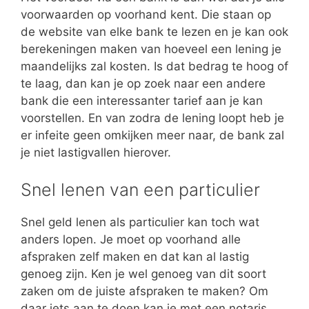
voorwaarden op voorhand kent. Die staan op
de website van elke bank te lezen en je kan ook
berekeningen maken van hoeveel een lening je
maandelijks zal kosten. Is dat bedrag te hoog of
te laag, dan kan je op zoek naar een andere
bank die een interessanter tarief aan je kan
voorstellen. En van zodra de lening loopt heb je
er infeite geen omkijken meer naar, de bank zal
je niet lastigvallen hierover.
Snel lenen van een particulier
Snel geld lenen als particulier kan toch wat
anders lopen. Je moet op voorhand alle
afspraken zelf maken en dat kan al lastig
genoeg zijn. Ken je wel genoeg van dit soort
zaken om de juiste afspraken te maken? Om
daar iets aan te doen kan je met een notaris