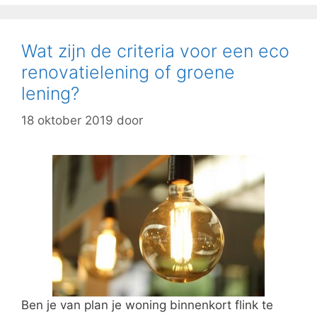
Wat zijn de criteria voor een eco
renovatielening of groene
lening?
18 oktober 2019
door
Ben je van plan je woning binnenkort flink te