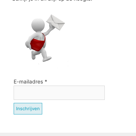
E-mailadres
*