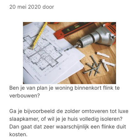
20 mei 2020
door
Ben je van plan je woning binnenkort flink te
verbouwen?
Ga je bijvoorbeeld de zolder omtoveren tot luxe
slaapkamer, of wil je je huis volledig isoleren?
Dan gaat dat zeer waarschijnlijk een flinke duit
kosten.