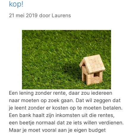
kop!
21 mei 2019
door
Laurens
Een lening zonder rente, daar zou iedereen
naar moeten op zoek gaan. Dat wil zeggen dat
je leent zonder er kosten op te moeten betalen.
Een bank haalt zijn inkomsten uit die rentes,
een beetje normaal dat ze iets willen verdienen.
Maar je moet vooral aan je eigen budget