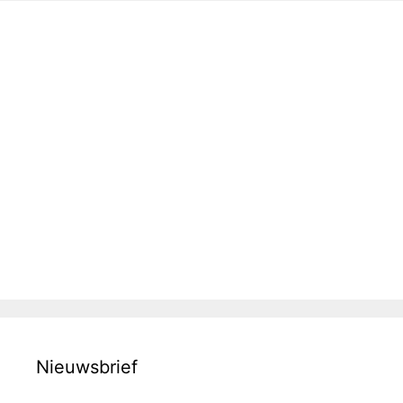
Nieuwsbrief