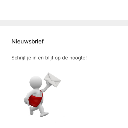
Nieuwsbrief
Schrijf je in en blijf op de hoogte!