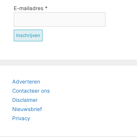
E-mailadres
*
Adverteren
Contacteer ons
Disclaimer
Nieuwsbrief
Privacy