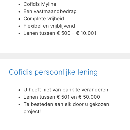
Cofidis Myline
Een vastmaandbedrag
Complete vrijheid
Flexibel en vrijblijvend
Lenen tussen € 500 – € 10.001
Cofidis persoonlijke lening
U hoeft niet van bank te veranderen
Lenen tussen € 501 en € 50.000
Te besteden aan elk door u gekozen
project!