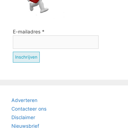
E-mailadres
*
Adverteren
Contacteer ons
Disclaimer
Nieuwsbrief