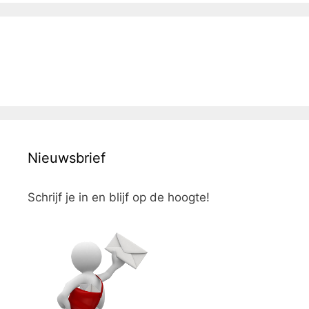
Nieuwsbrief
Schrijf je in en blijf op de hoogte!